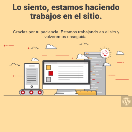
Lo siento, estamos haciendo
trabajos en el sitio.
Gracias por tu paciencia. Estamos trabajando en el sito y
volveremos enseguida.