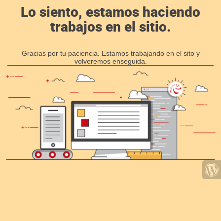
Lo siento, estamos haciendo
trabajos en el sitio.
Gracias por tu paciencia. Estamos trabajando en el sito y
volveremos enseguida.