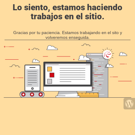
Lo siento, estamos haciendo
trabajos en el sitio.
Gracias por tu paciencia. Estamos trabajando en el sito y
volveremos enseguida.