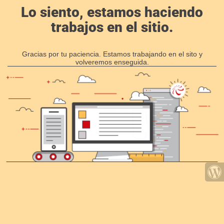
Lo siento, estamos haciendo
trabajos en el sitio.
Gracias por tu paciencia. Estamos trabajando en el sito y
volveremos enseguida.