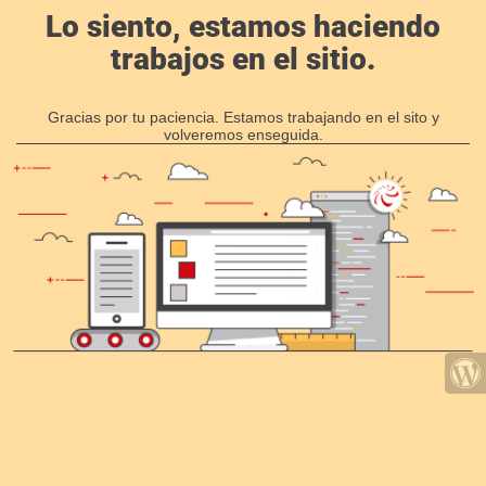
Lo siento, estamos haciendo
trabajos en el sitio.
Gracias por tu paciencia. Estamos trabajando en el sito y
volveremos enseguida.