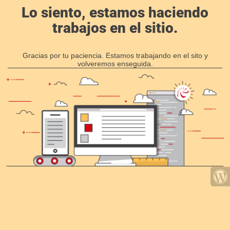
Lo siento, estamos haciendo
trabajos en el sitio.
Gracias por tu paciencia. Estamos trabajando en el sito y
volveremos enseguida.