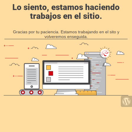
Lo siento, estamos haciendo
trabajos en el sitio.
Gracias por tu paciencia. Estamos trabajando en el sito y
volveremos enseguida.