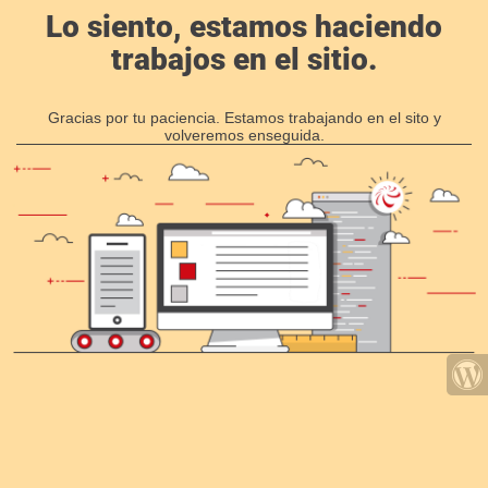
Lo siento, estamos haciendo
trabajos en el sitio.
Gracias por tu paciencia. Estamos trabajando en el sito y
volveremos enseguida.