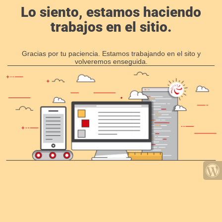
Lo siento, estamos haciendo
trabajos en el sitio.
Gracias por tu paciencia. Estamos trabajando en el sito y
volveremos enseguida.