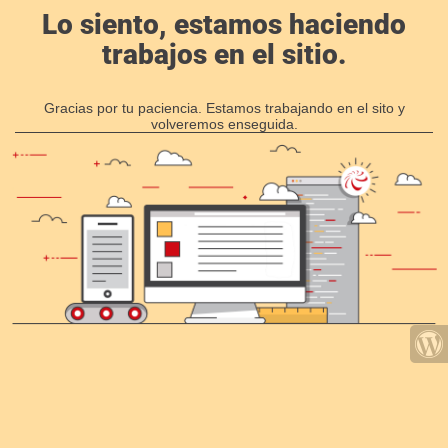
Lo siento, estamos haciendo
trabajos en el sitio.
Gracias por tu paciencia. Estamos trabajando en el sito y
volveremos enseguida.