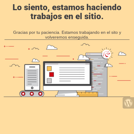
Lo siento, estamos haciendo
trabajos en el sitio.
Gracias por tu paciencia. Estamos trabajando en el sito y
volveremos enseguida.