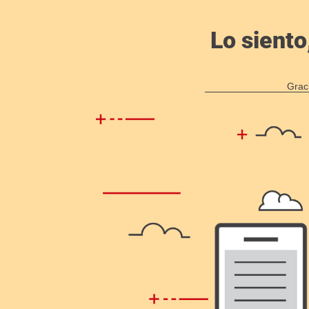
Lo siento
Grac