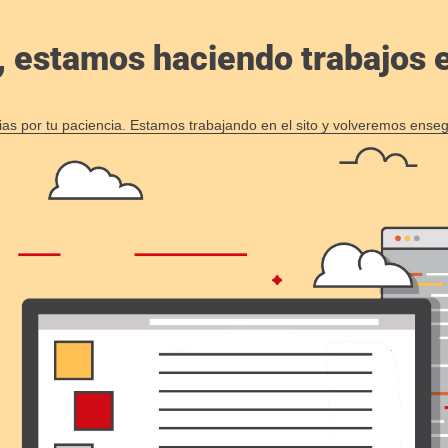
, estamos haciendo trabajos en
ias por tu paciencia. Estamos trabajando en el sito y volveremos enseg