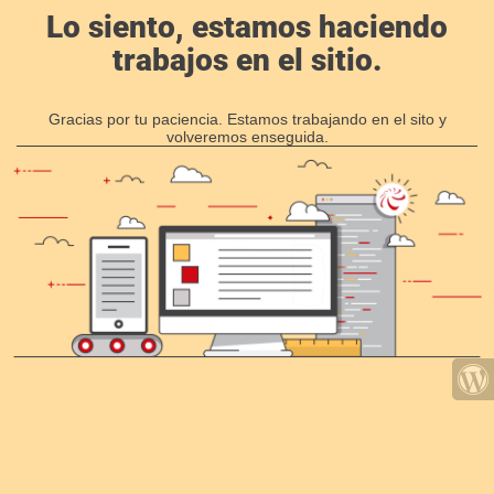
Lo siento, estamos haciendo
trabajos en el sitio.
Gracias por tu paciencia. Estamos trabajando en el sito y
volveremos enseguida.