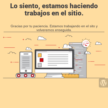
Lo siento, estamos haciendo
trabajos en el sitio.
Gracias por tu paciencia. Estamos trabajando en el sito y
volveremos enseguida.